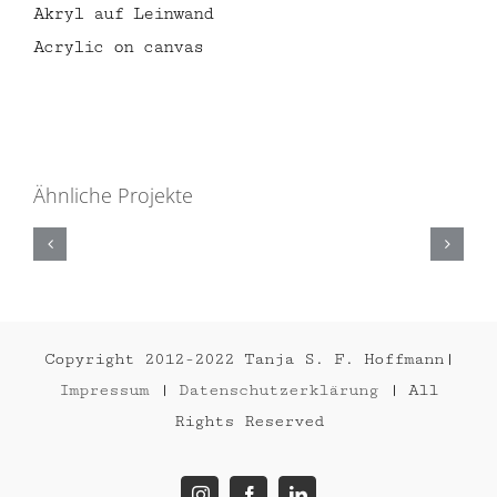
Akryl auf Leinwand
Acrylic on canvas
Ähnliche Projekte
GORILLA
Copyright 2012-2022 Tanja S. F. Hoffmann|
Impressum
|
Datenschutzerklärung
| All
Rights Reserved