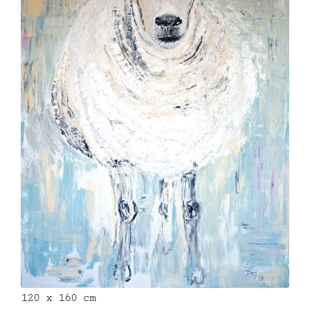
120 x 160 cm