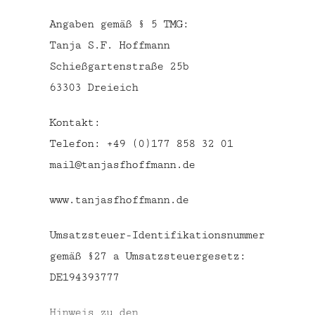
Angaben gemäß § 5 TMG:
Tanja S.F. Hoffmann
Schießgartenstraße 25b
63303 Dreieich
Kontakt:
Telefon: +49 (0)177 858 32 01
mail@tanjasfhoffmann.de
www.tanjasfhoffmann.de
Umsatzsteuer-Identifikationsnummer
gemäß §27 a Umsatzsteuergesetz:
DE194393777
Hinweis zu den