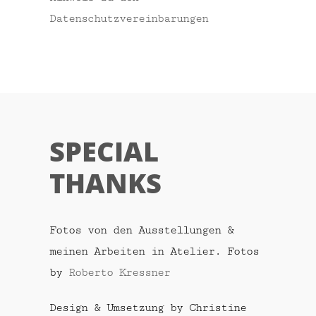
Datenschutzvereinbarungen
SPECIAL
THANKS
Fotos von den Ausstellungen &
meinen Arbeiten in Atelier. Fotos
by
Roberto Kressner
Design & Umsetzung by Christine