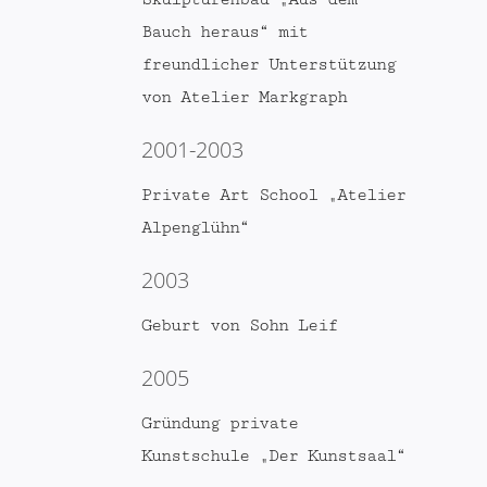
Bauch heraus“ mit
freundlicher Unterstützung
von Atelier Markgraph
2001-2003
Private Art School „Atelier
Alpenglühn“
2003
Geburt von Sohn Leif
2005
Gründung private
Kunstschule „Der Kunstsaal“