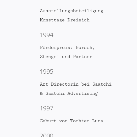
Ausstellungsbeteiligung
Kunsttage Dreieich
1994
Förderpreis: Borsch,
Stengel und Partner
1995
Art Directorin bei Saatchi
& Saatchi Advertising
1997
Geburt von Tochter Luna
2000