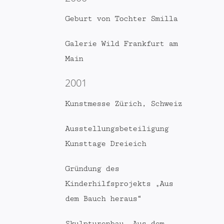
Geburt von Tochter Smilla
Galerie Wild Frankfurt am
Main
2001
Kunstmesse Zürich, Schweiz
Ausstellungsbeteiligung
Kunsttage Dreieich
Gründung des
Kinderhilfsprojekts „Aus
dem Bauch heraus“
Skulpturenbau „Aus dem