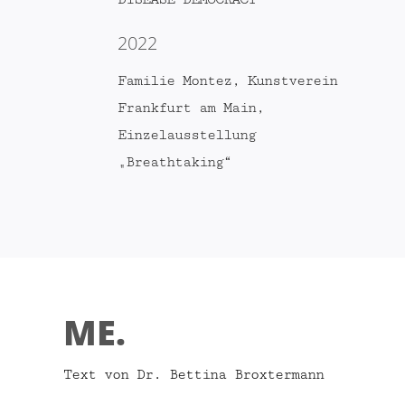
2022
Familie Montez, Kunstverein
Frankfurt am Main,
Einzelausstellung
„Breathtaking“
ME.
Text von Dr. Bettina Broxtermann