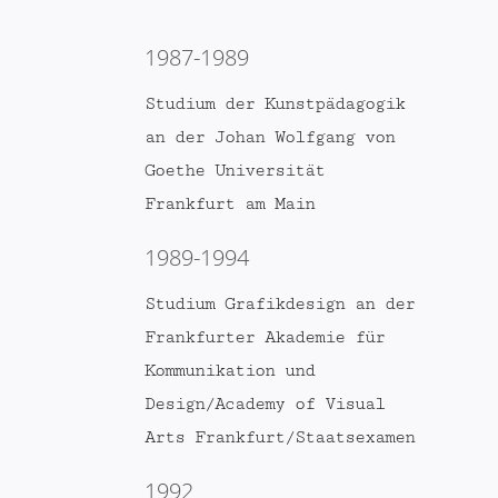
1987-1989
Studium der Kunstpädagogik
an der Johan Wolfgang von
Goethe Universität
Frankfurt am Main
1989-1994
Studium Grafikdesign an der
Frankfurter Akademie für
Kommunikation und
Design/Academy of Visual
Arts Frankfurt/Staatsexamen
1992