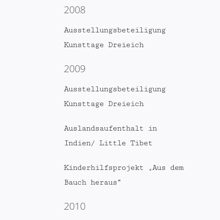
2008
Ausstellungsbeteiligung
Kunsttage Dreieich
2009
Ausstellungsbeteiligung
Kunsttage Dreieich
Auslandsaufenthalt in
Indien/ Little Tibet
Kinderhilfsprojekt „Aus dem
Bauch heraus“
2010