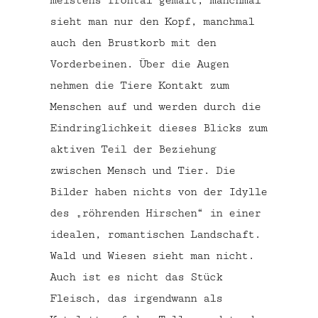
meistens frontal gemalt, manchmal
sieht man nur den Kopf, manchmal
auch den Brustkorb mit den
Vorderbeinen. Über die Augen
nehmen die Tiere Kontakt zum
Menschen auf und werden durch die
Eindringlichkeit dieses Blicks zum
aktiven Teil der Beziehung
zwischen Mensch und Tier. Die
Bilder haben nichts von der Idylle
des „röhrenden Hirschen“ in einer
idealen, romantischen Landschaft.
Wald und Wiesen sieht man nicht.
Auch ist es nicht das Stück
Fleisch, das irgendwann als