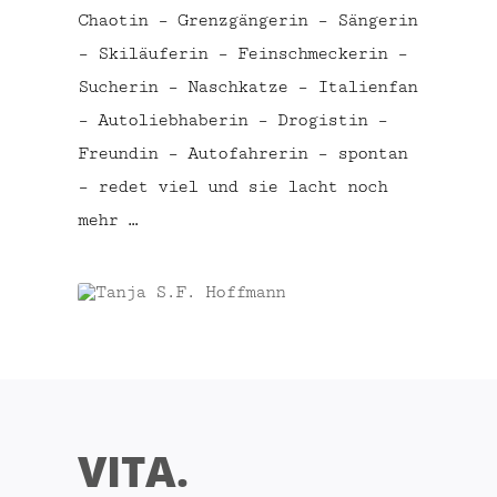
Chaotin – Grenzgängerin – Sängerin
– Skiläuferin – Feinschmeckerin –
Sucherin – Naschkatze – Italienfan
– Autoliebhaberin – Drogistin –
Freundin – Autofahrerin – spontan
– redet viel und sie lacht noch
mehr …
VITA.