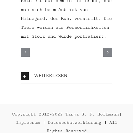
Kotelett auf dem Teller endet, das
man sich beim Anblick von
Hildegard, der Kuh, vorstellt. Die
Tiere werden als Persönlichkeiten
mit Stolz und Würde porträtiert.
WEITERLESEN
Copyright 2012-2022 Tanja S. F. Hoffmann|
Impressum
|
Datenschutzerklärung
| All
Rights Reserved