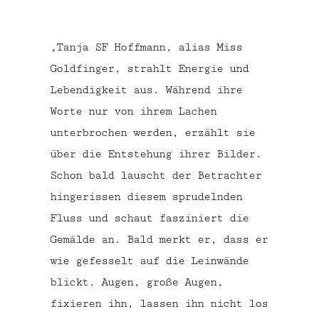
„Tanja SF Hoffmann, alias Miss
Goldfinger, strahlt Energie und
Lebendigkeit aus. Während ihre
Worte nur von ihrem Lachen
unterbrochen werden, erzählt sie
über die Entstehung ihrer Bilder.
Schon bald lauscht der Betrachter
hingerissen diesem sprudelnden
Fluss und schaut fasziniert die
Gemälde an. Bald merkt er, dass er
wie gefesselt auf die Leinwände
blickt. Augen, große Augen,
fixieren ihn, lassen ihn nicht los