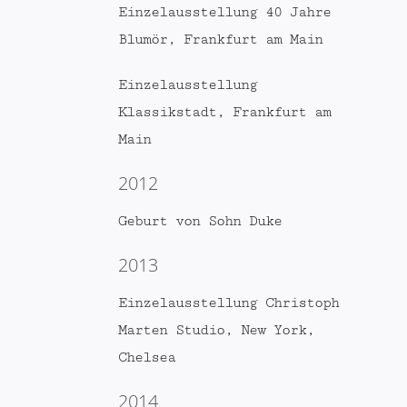
Einzelausstellung 40 Jahre
Blumör, Frankfurt am Main
Einzelausstellung
Klassikstadt, Frankfurt am
Main
2012
Geburt von Sohn Duke
2013
Einzelausstellung Christoph
Marten Studio, New York,
Chelsea
2014