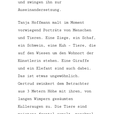
und zwingen ihn zur
Auseinandersetzung.
Tanja Hoffmann malt im Moment
vorwiegend Porträts von Menschen
und Tieren. Eine Ziege, ein Schaf,
ein Schwein, eine Kuh – Tiere, die
auf den Wiesen um den Wohnort der
Künstlerin stehen. Eine Giraffe
und ein Elefant sind auch dabei.
Das ist etwas ungewöhnlich.
Gertrud zwinkert dem Betrachter
aus 3 Metern Höhe mit ihren, von
langen Wimpern gesäumten
Kulleraugen zu. Die Tiere sind