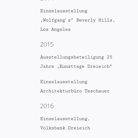
Einzelausstellung
„Wolfgang`s“ Beverly Hills,
Los Angeles
2015
Ausstellungsbeteiligung 25
Jahre „Kunsttage Dreieich“
Einzelausstellung
Architekturbüro Teschauer
2016
Einzelausstellung,
Volksbank Dreieich