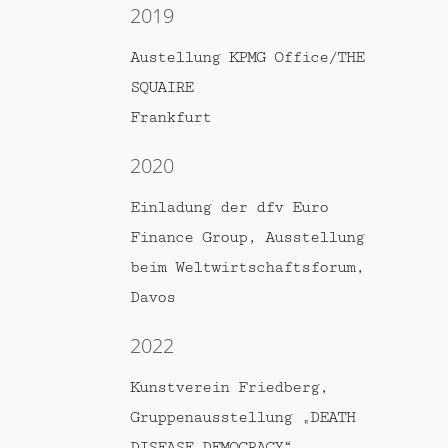
2019
Austellung KPMG Office/THE
SQUAIRE
Frankfurt
2020
Einladung der dfv Euro
Finance Group, Ausstellung
beim Weltwirtschaftsforum,
Davos
2022
Kunstverein Friedberg,
Gruppenausstellung „DEATH
DISEASE DEMOCRACY“