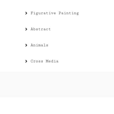
Figurative Painting
Abstract
Animals
Cross Media