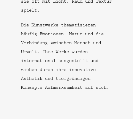
sie oft mit Licht, Raum und Textur
spielt.
Die Kunstwerke thematisieren
häufig Emotionen, Natur und die
Verbindung zwischen Mensch und
Umwelt. Ihre Werke wurden
international ausgestellt und
ziehen durch ihre innovative
Ästhetik und tiefgründigen
Konzepte Aufmerksamkeit auf sich.