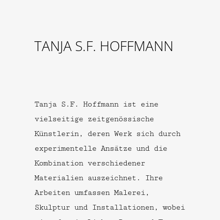
TANJA S.F. HOFFMANN
Tanja S.F. Hoffmann ist eine
vielseitige zeitgenössische
Künstlerin, deren Werk sich durch
experimentelle Ansätze und die
Kombination verschiedener
Materialien auszeichnet. Ihre
Arbeiten umfassen Malerei,
Skulptur und Installationen, wobei