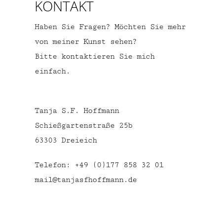
KONTAKT
Haben Sie Fragen? Möchten Sie mehr
von meiner Kunst sehen?
Bitte kontaktieren Sie mich
einfach.
Tanja S.F. Hoffmann
Schießgartenstraße 25b
63303 Dreieich
Telefon: +49 (0)177 858 32 01
mail@tanjasfhoffmann.de