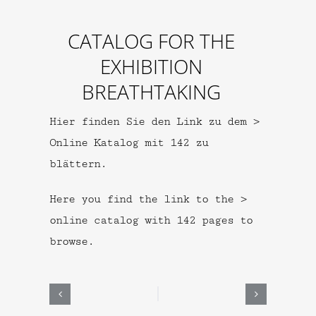
CATALOG FOR THE
EXHIBITION
BREATHTAKING
Hier finden Sie den Link zu dem >
Online Katalog mit 142 zu
blättern.
Here you find the link to the >
online catalog with 142 pages to
browse.