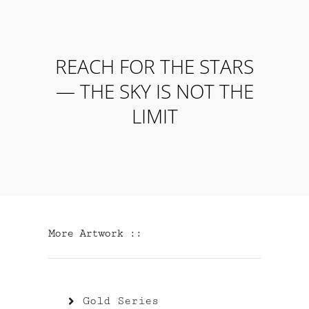
REACH FOR THE STARS
—
THE SKY IS NOT THE
LIMIT
More Artwork ::
Gold Series