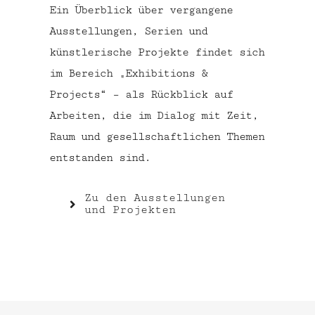
Ein Überblick über vergangene
Ausstellungen, Serien und
künstlerische Projekte findet sich
im Bereich „Exhibitions &
Projects“ – als Rückblick auf
Arbeiten, die im Dialog mit Zeit,
Raum und gesellschaftlichen Themen
entstanden sind.
Zu den Ausstellungen
und Projekten