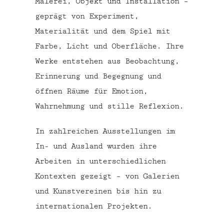
Malerei, Objekt und Installation –
geprägt von Experiment,
Materialität und dem Spiel mit
Farbe, Licht und Oberfläche. Ihre
Werke entstehen aus Beobachtung,
Erinnerung und Begegnung und
öffnen Räume für Emotion,
Wahrnehmung und stille Reflexion.
In zahlreichen Ausstellungen im
In- und Ausland wurden ihre
Arbeiten in unterschiedlichen
Kontexten gezeigt – von Galerien
und Kunstvereinen bis hin zu
internationalen Projekten.