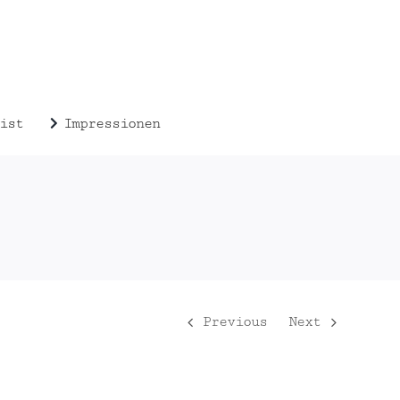
ist
Impressionen
Previous
Next