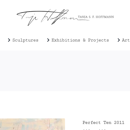
Sculptures
Exhibitions & Projects
Art
Perfect Ten 2011