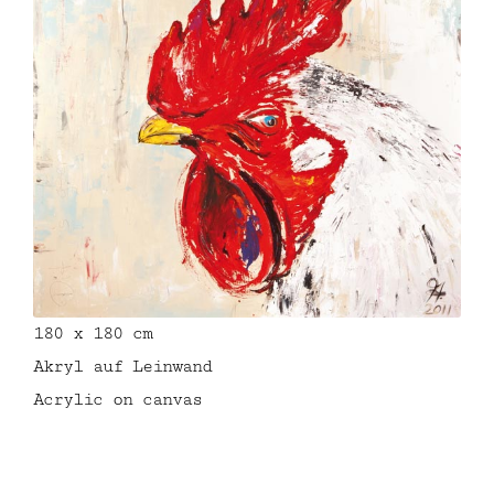
180 x 180 cm
Akryl auf Leinwand
Acrylic on canvas