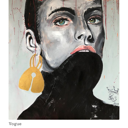
Vogue