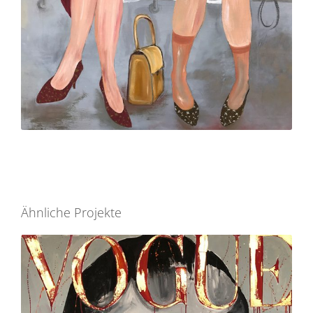
Ähnliche Projekte