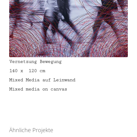
Vernetzung Bewegung
140 x 120 cm
Mixed Media auf Leinwand
Mixed media on canvas
Ähnliche Projekte