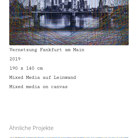
Vernetzung Fankfurt am Main
2019
190 x 140 cm
Mixed Media auf Leinwand
Mixed media on canvas
Ähnliche Projekte