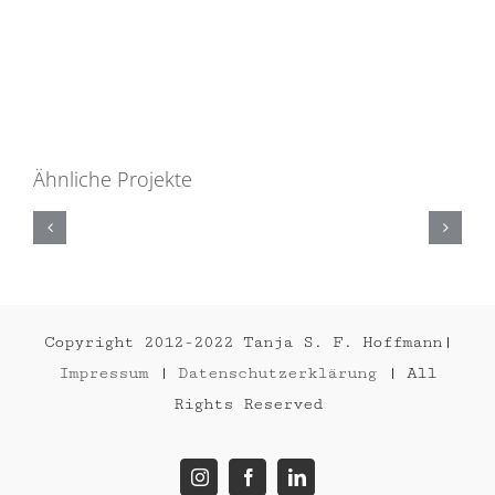
Ähnliche Projekte
HEAD
Copyright 2012-2022 Tanja S. F. Hoffmann|
Impressum
|
Datenschutzerklärung
| All
Rights Reserved
Instagram
Facebook
LinkedIn