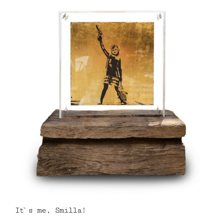
It`s me, Smilla!