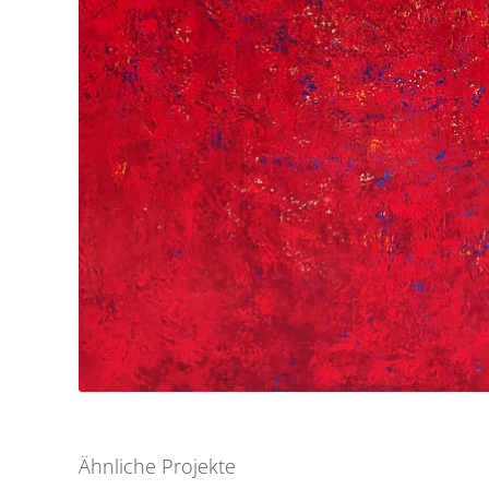
Ähnliche Projekte