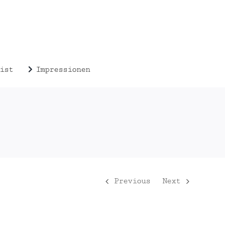
ist
Impressionen
Previous
Next