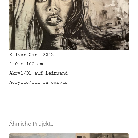
Silver Girl 2012
140 x 100 cm
Akryl/Öl auf Leinwand
Acrylic/oil on canvas
Ähnliche Projekte