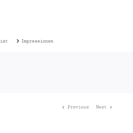
ist
Impressionen
Previous
Next