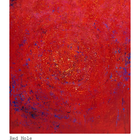
Red Hole