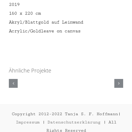
2019
160 x 220 cm
Akryl/Blattgold auf Leinwand
Acrylic/Goldleave on canvas
Ähnliche Projekte
CALLAS
2020
Copyright 2012-2022 Tanja S. F. Hoffmann|
Impressum
|
Datenschutzerklärung
| All
Rights Reserved