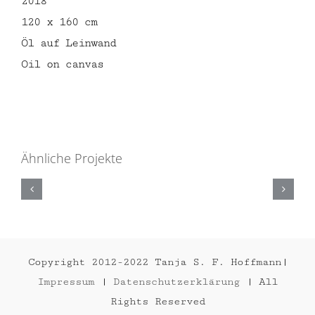
2018
120 x 160 cm
Öl auf Leinwand
Oil on canvas
Ähnliche Projekte
CALLAS
2020
Copyright 2012-2022 Tanja S. F. Hoffmann|
Impressum
|
Datenschutzerklärung
| All
Rights Reserved