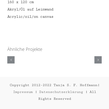
160 x 120 cm
Akryl/Öl auf Leinwand
Acrylic/oil/on canvas
Ähnliche Projekte
FRIDA
2014
Copyright 2012-2022 Tanja S. F. Hoffmann|
Impressum
|
Datenschutzerklärung
| All
Rights Reserved