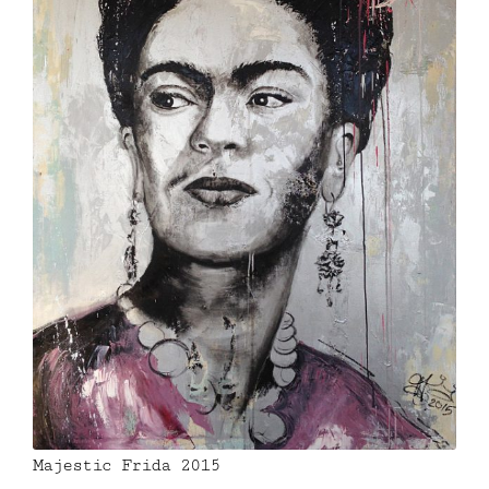
Majestic Frida 2015