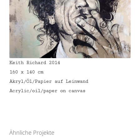
Keith Richard 2014
160 x 140 cm
Akryl/Öl/Papier auf Leinwand
Acrylic/oil/paper on canvas
Ähnliche Projekte