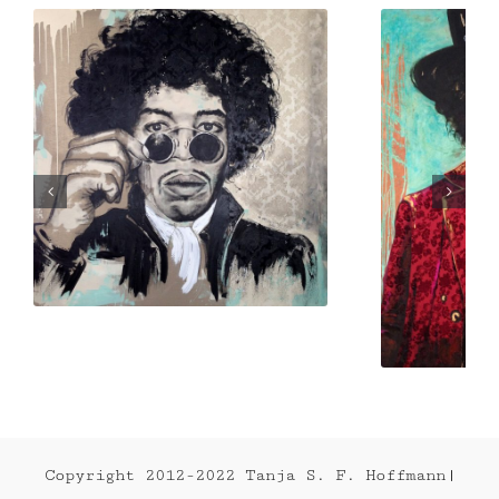
JIMI HENDRIX 2014
Copyright 2012-2022 Tanja S. F. Hoffmann|