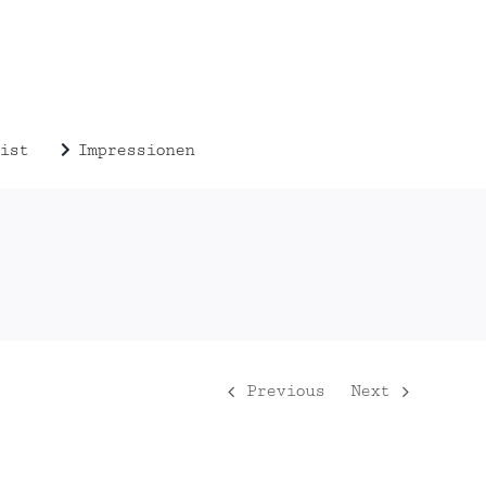
ist
Impressionen
Previous
Next