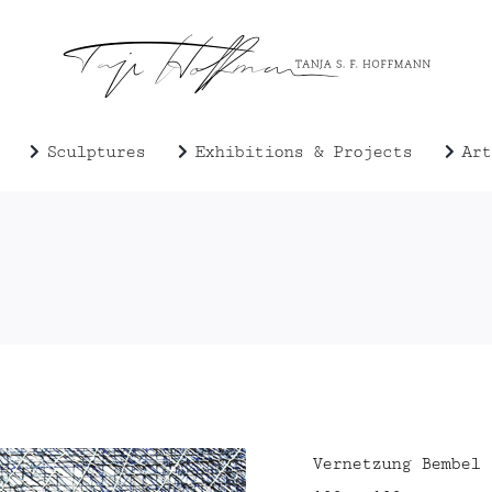
Sculptures
Exhibitions & Projects
Art
Vernetzung Bembel