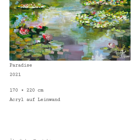
Paradise
2021
170 × 220 cm
Acryl auf Leinwand