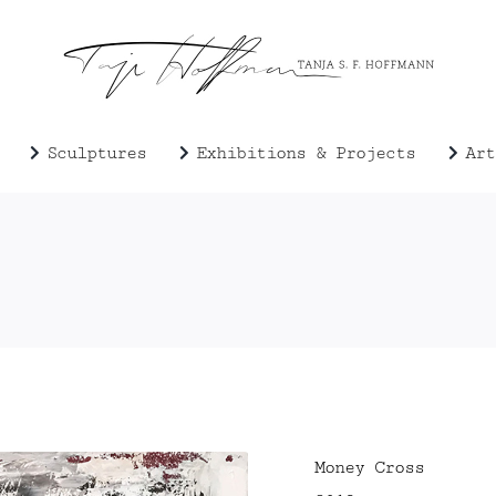
Sculptures
Exhibitions & Projects
Art
Money Cross