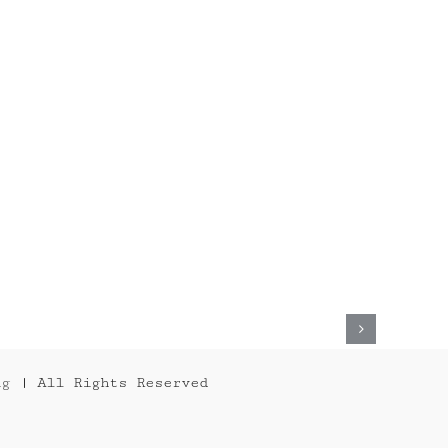
ng
| All Rights Reserved