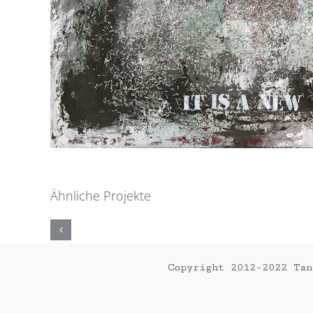
Ähnliche Projekte
NEWS
Copyright 2012-2022 Ta