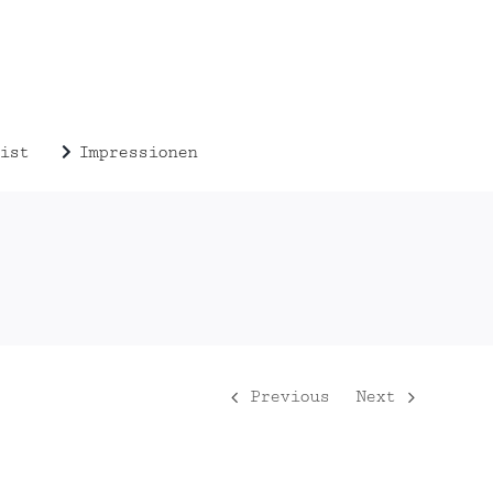
ist
Impressionen
Previous
Next