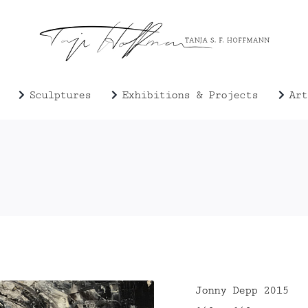
Sculptures
Exhibitions & Projects
Art
Jonny Depp 2015