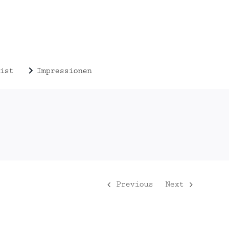
ist
Impressionen
Previous
Next