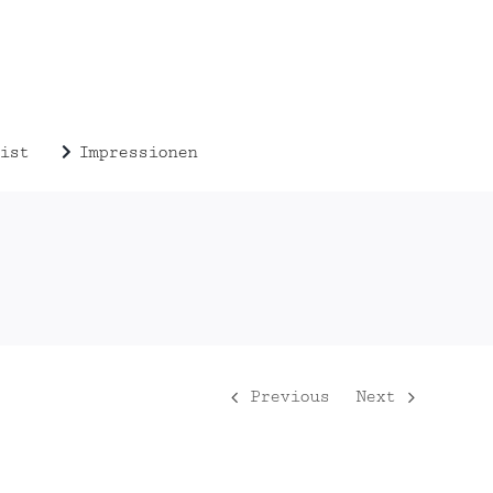
ist
Impressionen
Previous
Next