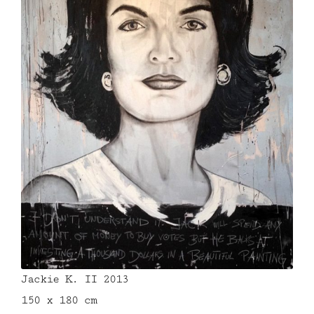
Jackie K. II 2013
150 x 180 cm