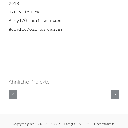
2018
120 x 160 cm
Akryl/Öl auf Leinwand
Acrylic/oil on canvas
Ähnliche Projekte
ATAQUE
2013
Copyright 2012-2022 Tanja S. F. Hoffmann|