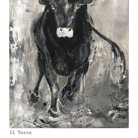
Il Torro