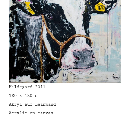
Hildegard 2011
180 x 180 cm
Akryl auf Leinwand
Acrylic on canvas