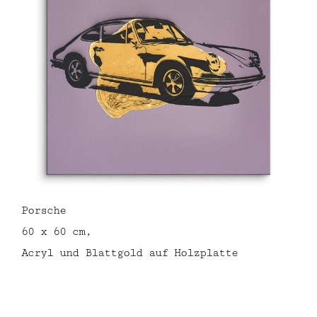
Porsche
60 x 60 cm,
Acryl und Blattgold auf Holzplatte