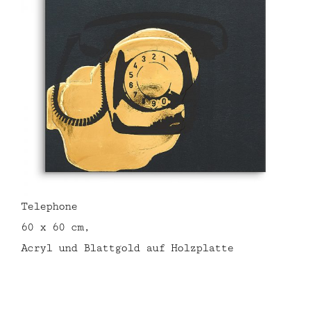
Telephone
60 x 60 cm,
Acryl und Blattgold auf Holzplatte