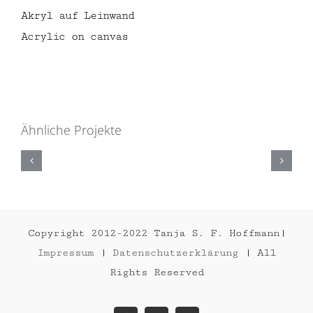
Akryl auf Leinwand
Acrylic on canvas
Ähnliche Projekte
GORILLA
Copyright 2012-2022 Tanja S. F. Hoffmann|
Impressum
|
Datenschutzerklärung
| All
Rights Reserved