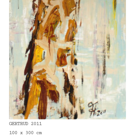
GERTRUD 2011
100 x 300 cm