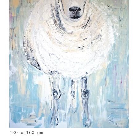
120 x 160 cm