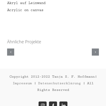
Akryl auf Leinwand
Acrylic on canvas
Ähnliche Projekte
GORILLA
Copyright 2012-2022 Tanja S. F. Hoffmann|
Impressum
|
Datenschutzerklärung
| All
Rights Reserved