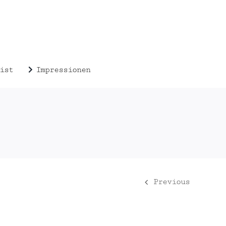
ist
Impressionen
Previous