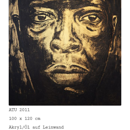
ATU 2011
100 x 120 cm
Akryl/Öl auf Leinwand