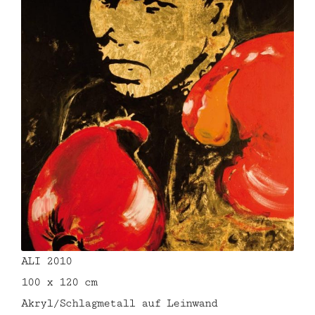
ALI 2010
100 x 120 cm
Akryl/Schlagmetall auf Leinwand