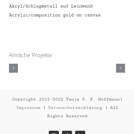
Akryl/Schlagmetall auf Leinwand
Acrylic/composition gold on canvas
Ähnliche Projekte
THE
QUEEN
2023
Copyright 2012-2022 Tanja S. F. Hoffmann|
Impressum
|
Datenschutzerklärung
| All
Rights Reserved