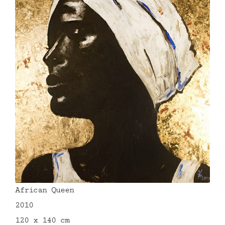
African Queen
2010
120 x 140 cm