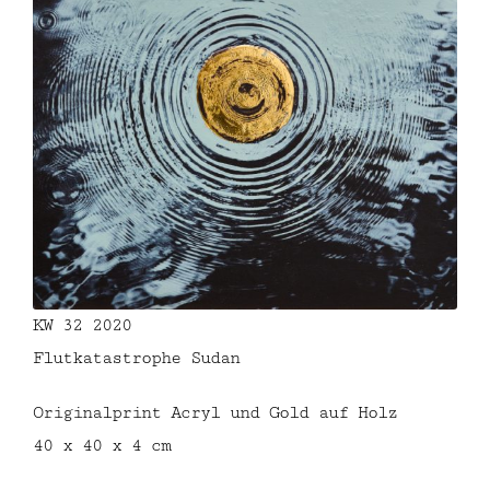
KW 32 2020
Flutkatastrophe Sudan
Originalprint Acryl und Gold auf Holz
40 x 40 x 4 cm